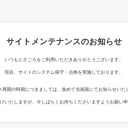
サイトメンテナンスのお知らせ
いつもとさごろをご利用いただきありがとうございます。
現在、サイトのシステム保守・点検を実施しております。
ス再開の時期につきましては、改めて当画面にてお知らせいた
けいたしますが、今しばらくお待ちくださいますようお願い申