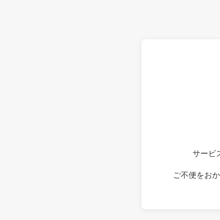
サービ
ご不便をおか