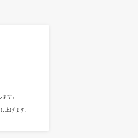
します。
し上げます。