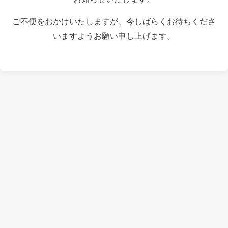
ご不便をおかけいたしますが、今しばらくお待ちくださ
いますようお願い申し上げます。