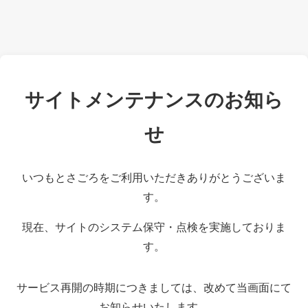
サイトメンテナンスのお知ら
せ
いつもとさごろをご利用いただきありがとうございま
す。
現在、サイトのシステム保守・点検を実施しておりま
す。
サービス再開の時期につきましては、改めて当画面にて
お知らせいたします。