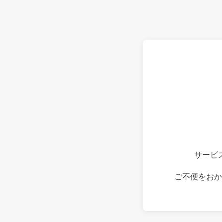
サービ
ご不便をおか