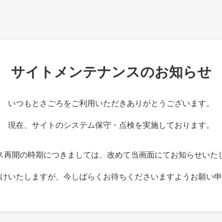
サイトメンテナンスのお知らせ
いつもとさごろをご利用いただきありがとうございます。
現在、サイトのシステム保守・点検を実施しております。
ス再開の時期につきましては、改めて当画面にてお知らせいた
けいたしますが、今しばらくお待ちくださいますようお願い申