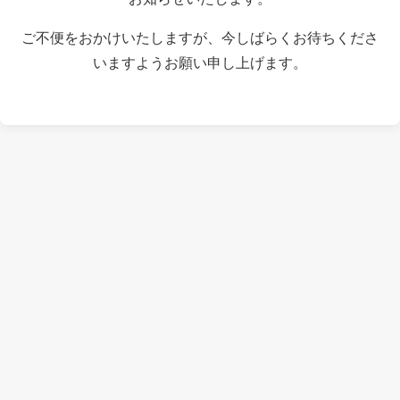
ご不便をおかけいたしますが、今しばらくお待ちくださ
いますようお願い申し上げます。