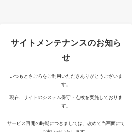
サイトメンテナンスのお知ら
せ
いつもとさごろをご利用いただきありがとうございま
す。
現在、サイトのシステム保守・点検を実施しておりま
す。
サービス再開の時期につきましては、改めて当画面にて
お知らせいたします。