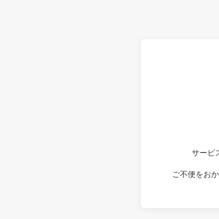
サービ
ご不便をおか