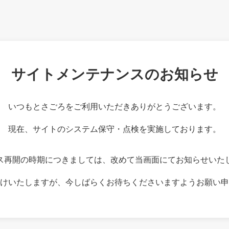
サイトメンテナンスのお知らせ
いつもとさごろをご利用いただきありがとうございます。
現在、サイトのシステム保守・点検を実施しております。
ス再開の時期につきましては、改めて当画面にてお知らせいた
けいたしますが、今しばらくお待ちくださいますようお願い申