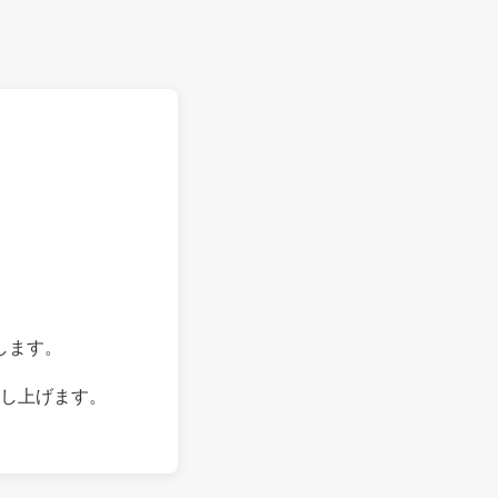
します。
し上げます。