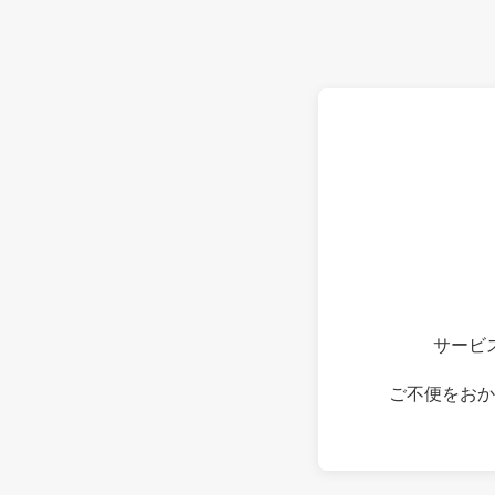
サービ
ご不便をおか