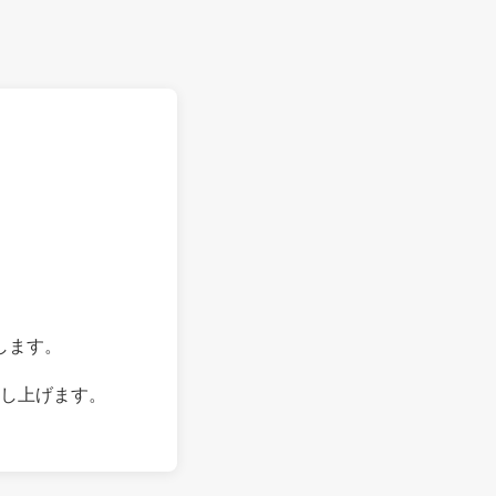
します。
し上げます。