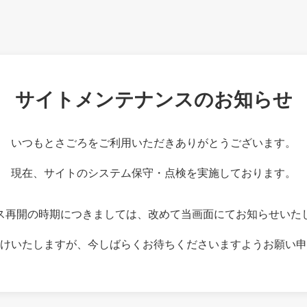
サイトメンテナンスのお知らせ
いつもとさごろをご利用いただきありがとうございます。
現在、サイトのシステム保守・点検を実施しております。
ス再開の時期につきましては、改めて当画面にてお知らせいた
けいたしますが、今しばらくお待ちくださいますようお願い申