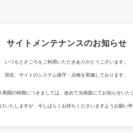
サイトメンテナンスのお知らせ
いつもとさごろをご利用いただきありがとうございます。
現在、サイトのシステム保守・点検を実施しております。
ス再開の時期につきましては、改めて当画面にてお知らせいた
けいたしますが、今しばらくお待ちくださいますようお願い申