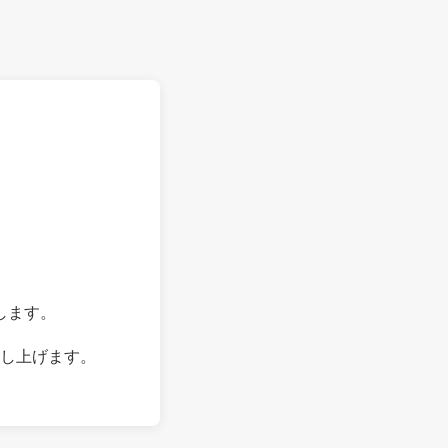
します。
し上げます。