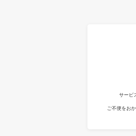
サービ
ご不便をおか