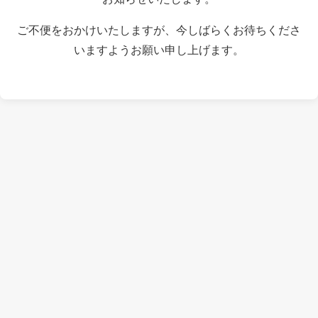
ご不便をおかけいたしますが、今しばらくお待ちくださ
いますようお願い申し上げます。