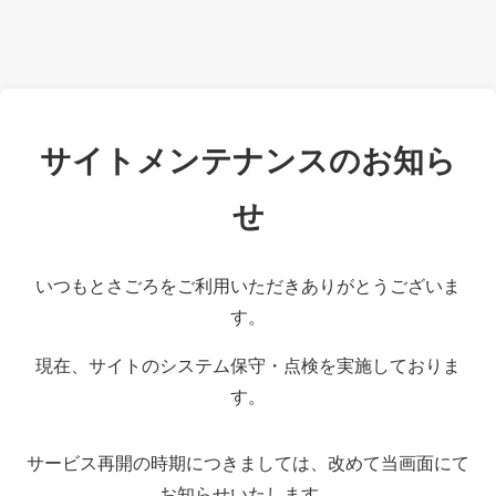
サイトメンテナンスのお知ら
せ
いつもとさごろをご利用いただきありがとうございま
す。
現在、サイトのシステム保守・点検を実施しておりま
す。
サービス再開の時期につきましては、改めて当画面にて
お知らせいたします。