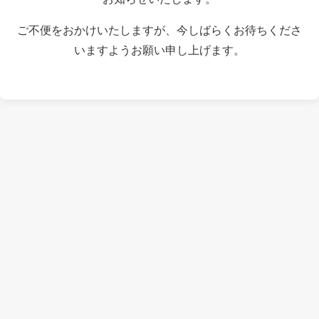
ご不便をおかけいたしますが、今しばらくお待ちくださ
いますようお願い申し上げます。