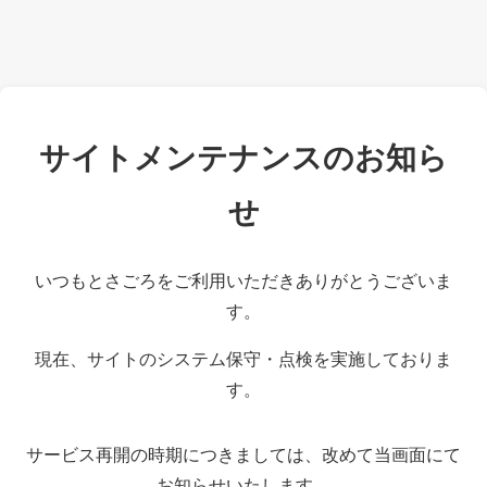
サイトメンテナンスのお知ら
せ
いつもとさごろをご利用いただきありがとうございま
す。
現在、サイトのシステム保守・点検を実施しておりま
す。
サービス再開の時期につきましては、改めて当画面にて
お知らせいたします。