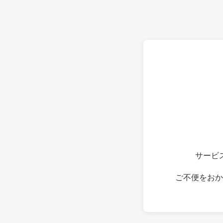
サービ
ご不便をおか