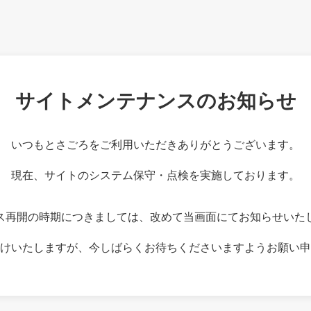
サイトメンテナンスのお知らせ
いつもとさごろをご利用いただきありがとうございます。
現在、サイトのシステム保守・点検を実施しております。
ス再開の時期につきましては、改めて当画面にてお知らせいた
けいたしますが、今しばらくお待ちくださいますようお願い申