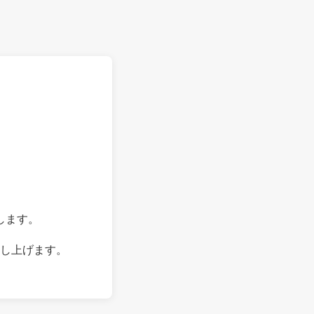
します。
し上げます。