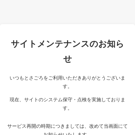
サイトメンテナンスのお知ら
せ
いつもとさごろをご利用いただきありがとうございま
す。
現在、サイトのシステム保守・点検を実施しておりま
す。
サービス再開の時期につきましては、改めて当画面にて
お知らせいたします。