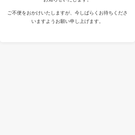
ご不便をおかけいたしますが、今しばらくお待ちくださ
いますようお願い申し上げます。