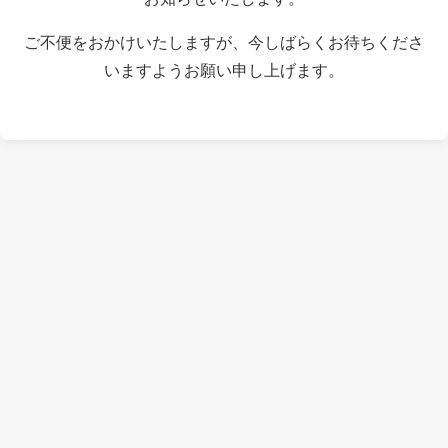
ご不便をおかけいたしますが、今しばらくお待ちくださ
いますようお願い申し上げます。