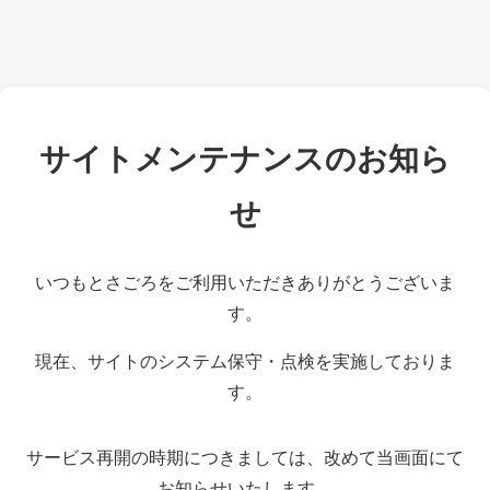
サイトメンテナンスのお知ら
せ
いつもとさごろをご利用いただきありがとうございま
す。
現在、サイトのシステム保守・点検を実施しておりま
す。
サービス再開の時期につきましては、改めて当画面にて
お知らせいたします。