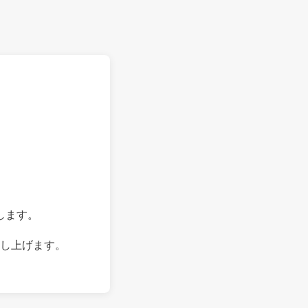
します。
し上げます。