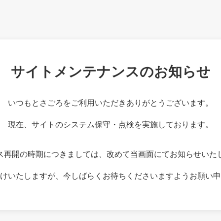
サイトメンテナンスのお知らせ
いつもとさごろをご利用いただきありがとうございます。
現在、サイトのシステム保守・点検を実施しております。
ス再開の時期につきましては、改めて当画面にてお知らせいた
けいたしますが、今しばらくお待ちくださいますようお願い申