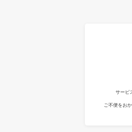
サービ
ご不便をおか