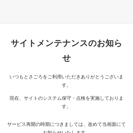
サイトメンテナンスのお知ら
せ
いつもとさごろをご利用いただきありがとうございま
す。
現在、サイトのシステム保守・点検を実施しておりま
す。
サービス再開の時期につきましては、改めて当画面にて
お知らせいたします。