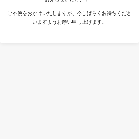
ご不便をおかけいたしますが、今しばらくお待ちくださ
いますようお願い申し上げます。