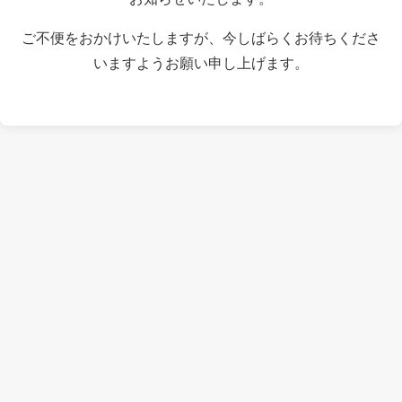
ご不便をおかけいたしますが、今しばらくお待ちくださ
いますようお願い申し上げます。