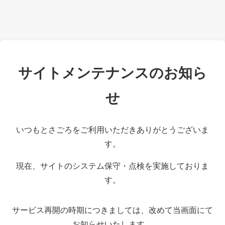
サイトメンテナンスのお知ら
せ
いつもとさごろをご利用いただきありがとうございま
す。
現在、サイトのシステム保守・点検を実施しておりま
す。
サービス再開の時期につきましては、改めて当画面にて
お知らせいたします。