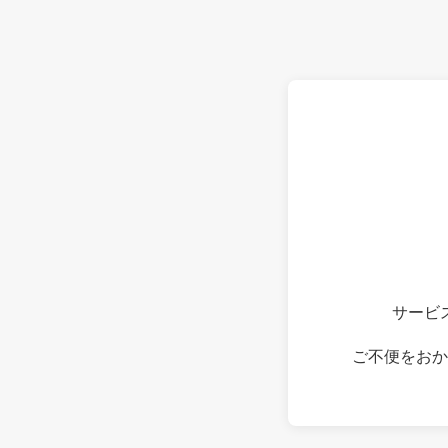
サービ
ご不便をおか