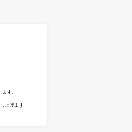
します。
し上げます。