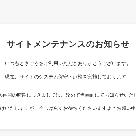
サイトメンテナンスのお知らせ
いつもとさごろをご利用いただきありがとうございます。
現在、サイトのシステム保守・点検を実施しております。
ス再開の時期につきましては、改めて当画面にてお知らせいた
けいたしますが、今しばらくお待ちくださいますようお願い申