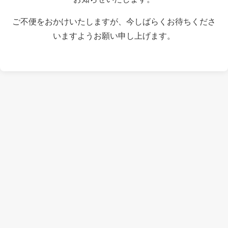
ご不便をおかけいたしますが、今しばらくお待ちくださ
いますようお願い申し上げます。