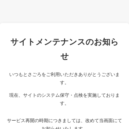
サイトメンテナンスのお知ら
せ
いつもとさごろをご利用いただきありがとうございま
す。
現在、サイトのシステム保守・点検を実施しておりま
す。
サービス再開の時期につきましては、改めて当画面にて
お知らせいたします。