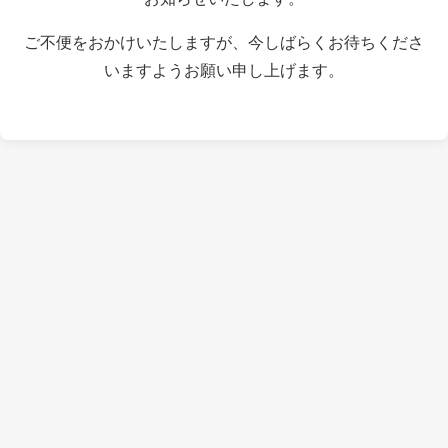
ご不便をおかけいたしますが、今しばらくお待ちくださ
いますようお願い申し上げます。