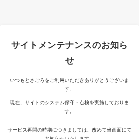
サイトメンテナンスのお知ら
せ
いつもとさごろをご利用いただきありがとうございま
す。
現在、サイトのシステム保守・点検を実施しておりま
す。
サービス再開の時期につきましては、改めて当画面にて
お知らせいたします。