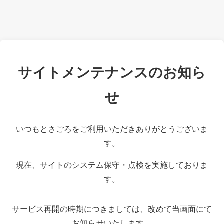
サイトメンテナンスのお知ら
せ
いつもとさごろをご利用いただきありがとうございま
す。
現在、サイトのシステム保守・点検を実施しておりま
す。
サービス再開の時期につきましては、改めて当画面にて
お知らせいたします。