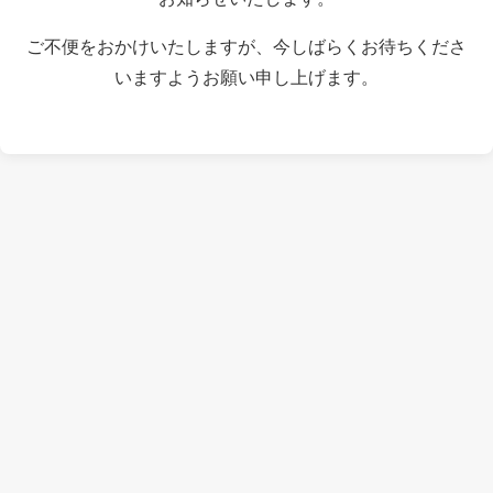
ご不便をおかけいたしますが、今しばらくお待ちくださ
いますようお願い申し上げます。