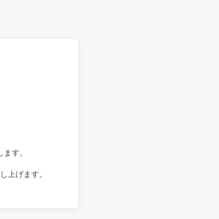
します。
し上げます。