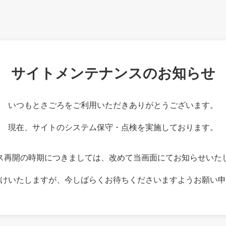
サイトメンテナンスのお知らせ
いつもとさごろをご利用いただきありがとうございます。
現在、サイトのシステム保守・点検を実施しております。
ス再開の時期につきましては、改めて当画面にてお知らせいた
けいたしますが、今しばらくお待ちくださいますようお願い申