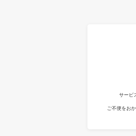
サービ
ご不便をおか